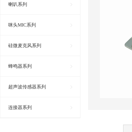
喇叭系列
咪头MIC系列
硅微麦克风系列
蜂鸣器系列
超声波传感器系列
连接器系列