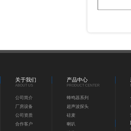
关于我们
产品中心
ABOUT US
PRODUCT CENTER
公司简介
蜂鸣器系列
厂房设备
超声波探头
公司资质
硅麦
合作客户
喇叭