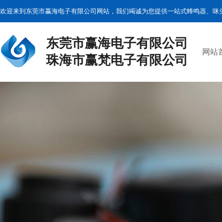
欢迎来到东莞市赢海电子有限公司网站，我们竭诚为您提供一站式蜂鸣器、咪
东莞市赢海电子有限公司
网站
珠海市赢梵电子有限公司