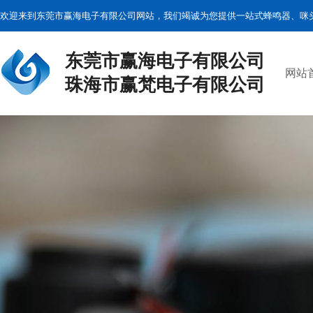
欢迎来到东莞市赢海电子有限公司网站，我们竭诚为您提供一站式蜂鸣器、咪
东莞市赢海电子有限公司
网站
珠海市赢梵电子有限公司