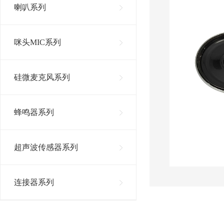
喇叭系列
咪头MIC系列
硅微麦克风系列
蜂鸣器系列
超声波传感器系列
连接器系列