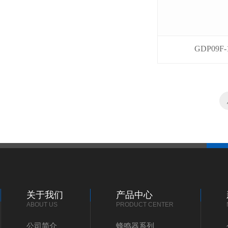
GDP09F-
关于我们
产品中心
ABOUT US
PRODUCT CENTER
公司简介
蜂鸣器系列