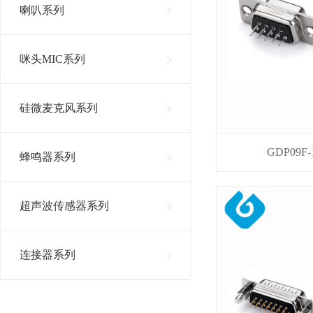
喇叭系列
咪头MIC系列
硅微麦克风系列
GDP09F-
蜂鸣器系列
超声波传感器系列
连接器系列