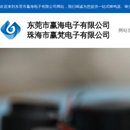
欢迎来到东莞市赢海电子有限公司网站，我们竭诚为您提供一站式蜂鸣器、咪
东莞市赢海电子有限公司
网站
珠海市赢梵电子有限公司